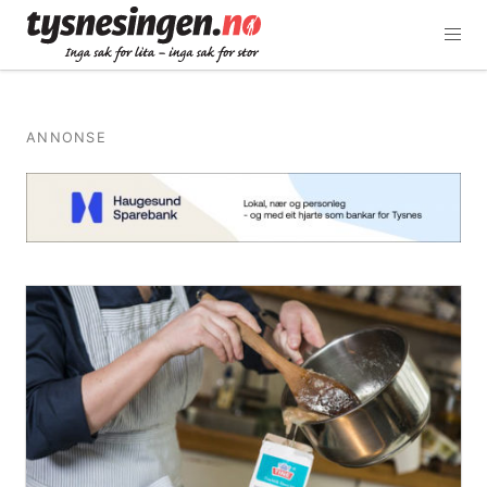
ANNONSE