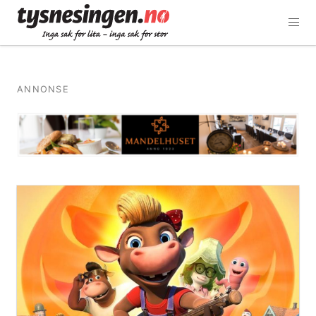
ANNONSE