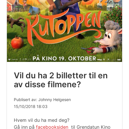
Vil du ha 2 billetter til en
av disse filmene?
Publisert av: Johnny Helgesen
15/10/2018 18:03
Hvem vil du ha med deg?
Gå inn på
facebooksiden
til Grendatun Kino