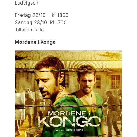
Ludvigsen.
Fredag 26/10 kl 1800
Søndag 28/10 kl 1700
Tillat for alle.
Mordene i Kongo