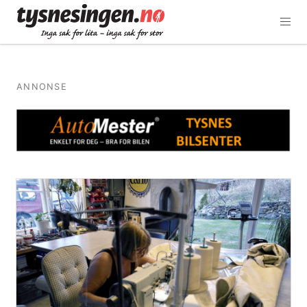
ANNONSE