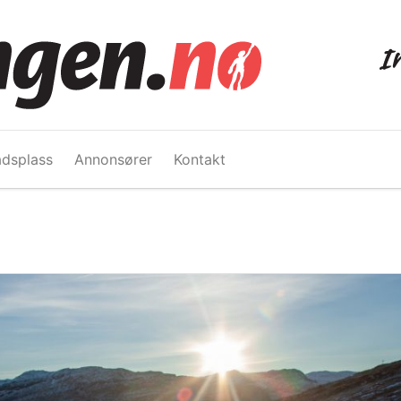
dsplass
Annonsører
Kontakt