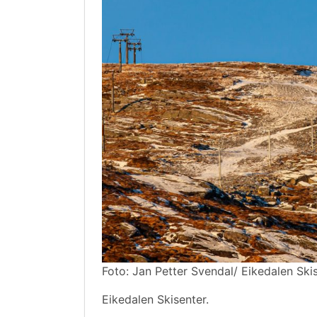
Foto: Jan Petter Svendal/ Eikedalen Skis
Eikedalen Skisenter.