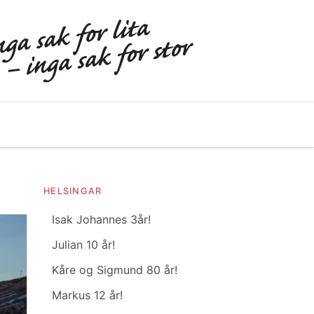
HELSINGAR
Isak Johannes 3år!
Julian 10 år!
Kåre og Sigmund 80 år!
Markus 12 år!