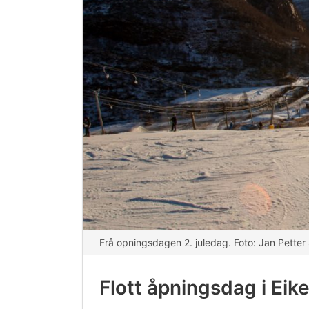
Frå opningsdagen 2. juledag. Foto: Jan Petter
Flott åpningsdag i Eik