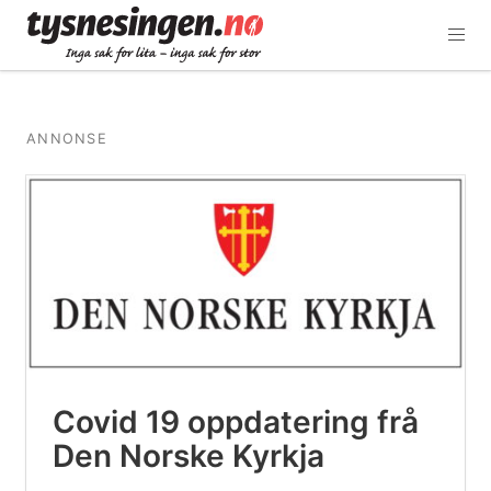
ANNONSE
Covid 19 oppdatering frå
Den Norske Kyrkja