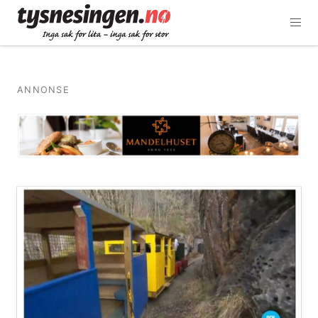
ANNONSE