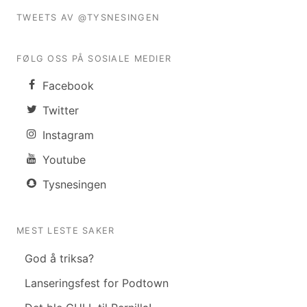
TWEETS AV @TYSNESINGEN
FØLG OSS PÅ SOSIALE MEDIER
Facebook
Twitter
Instagram
Youtube
Tysnesingen
MEST LESTE SAKER
God å triksa?
Lanseringsfest for Podtown