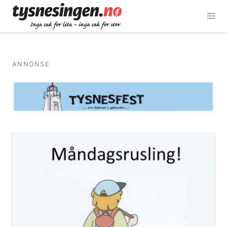
ANNONSE