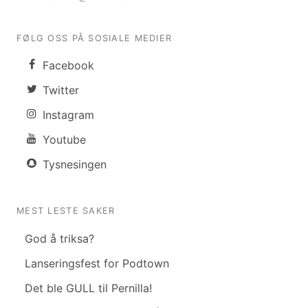
FØLG OSS PÅ SOSIALE MEDIER
Facebook
Twitter
Instagram
Youtube
Tysnesingen
MEST LESTE SAKER
God å triksa?
Lanseringsfest for Podtown
Det ble GULL til Pernilla!