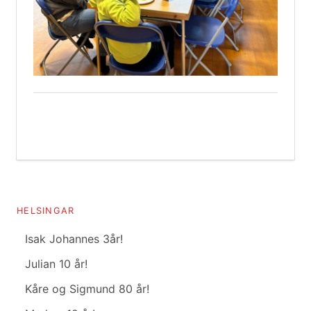
HELSINGAR
Isak Johannes 3år!
Julian 10 år!
Kåre og Sigmund 80 år!