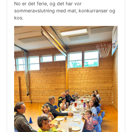
No er det ferie, og det har vor
sommeravslutning med mat, konkurranser og
kos.