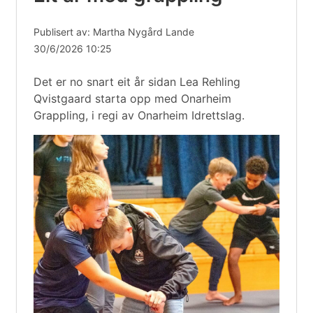
Publisert av: Martha Nygård Lande
30/6/2026 10:25
Det er no snart eit år sidan Lea Rehling
Qvistgaard starta opp med Onarheim
Grappling, i regi av Onarheim Idrettslag.