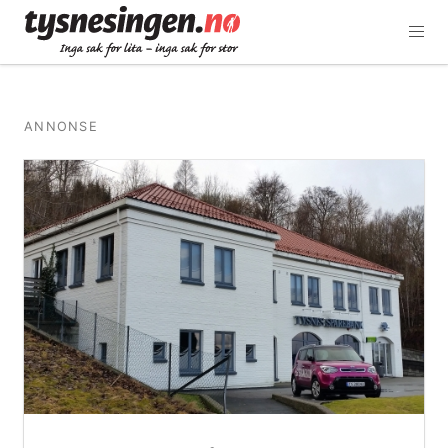
ANNONSE