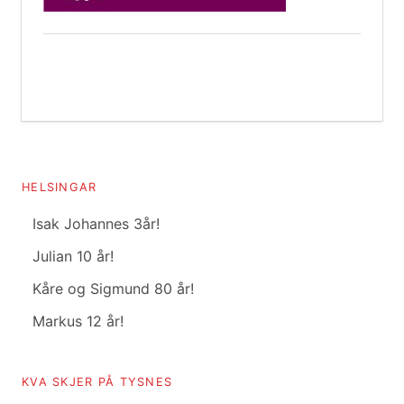
HELSINGAR
Isak Johannes 3år!
Julian 10 år!
Kåre og Sigmund 80 år!
Markus 12 år!
KVA SKJER PÅ TYSNES