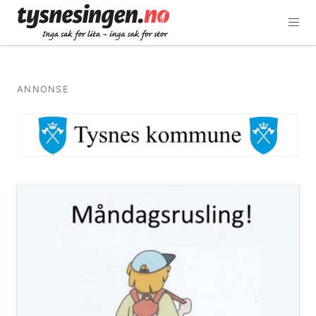
ANNONSE