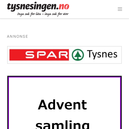
ANNONSE