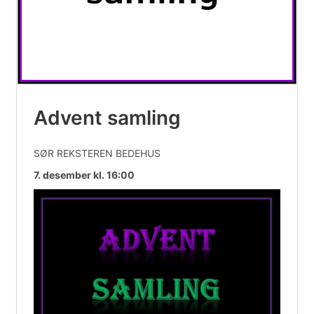
Advent samling
SØR REKSTEREN BEDEHUS
7. desember kl. 16:00